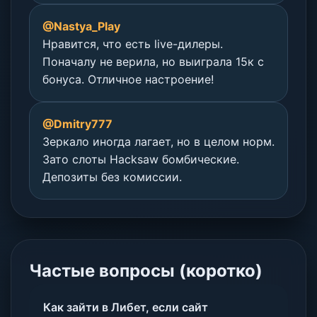
@Nastya_Play
Нравится, что есть live-дилеры.
Поначалу не верила, но выиграла 15к с
бонуса. Отличное настроение!
@Dmitry777
Зеркало иногда лагает, но в целом норм.
Зато слоты Hacksaw бомбические.
Депозиты без комиссии.
Частые вопросы (коротко)
Как зайти в Либет, если сайт