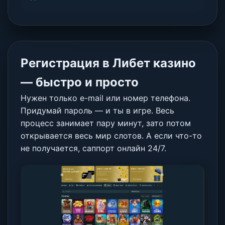
Регистрация в Либет казино
— быстро и просто
Нужен только e-mail или номер телефона.
Придумай пароль — и ты в игре. Весь
процесс занимает пару минут, зато потом
открывается весь мир слотов. А если что-то
не получается, саппорт онлайн 24/7.