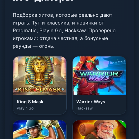
Подборка хитов, которые реально дают
играть. Тут и классика, и новинки от
Pragmatic, Play'n Go, Hacksaw. Проверено
игроками: отдача честная, а бонусные
раунды — огонь.
King S Mask
Warrior Ways
Play'n Go
Hacksaw