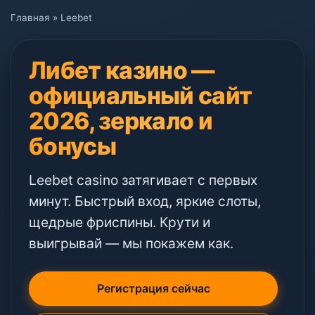
Главная
» Leebet
Либет казино —
официальный сайт
2026, зеркало и
бонусы
Leebet casino затягивает с первых
минут. Быстрый вход, яркие слоты,
щедрые фриспины. Крути и
выигрывай — мы покажем как.
Регистрация сейчас